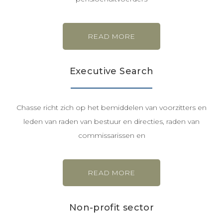
READ MORE
Executive Search
Chasse richt zich op het bemiddelen van voorzitters en
leden van raden van bestuur en directies, raden van
commissarissen en
READ MORE
Non-profit sector