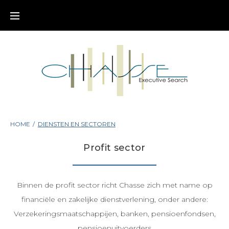
HOME
/
DIENSTEN EN SECTOREN
Profit sector
Binnen de profit sector richt Chasse zich met name op
financiële en zakelijke dienstverlening, onder andere:
Verzekeringsmaatschappijen, banken, pensioenfondsen,
pensioenuitvoerders