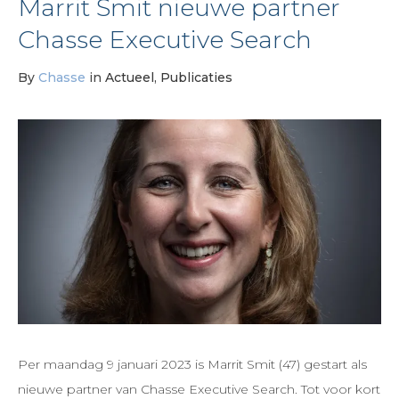
Marrit Smit nieuwe partner
Chasse Executive Search
By
Chasse
in
Actueel
,
Publicaties
Per maandag 9 januari 2023 is Marrit Smit (47) gestart als
nieuwe partner van Chasse Executive Search. Tot voor kort