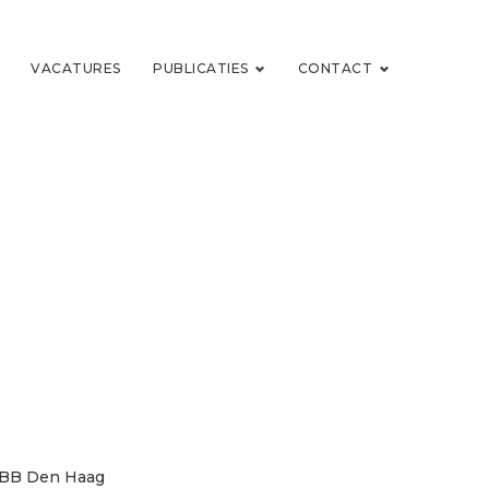
VACATURES
PUBLICATIES
CONTACT
4 BB Den Haag