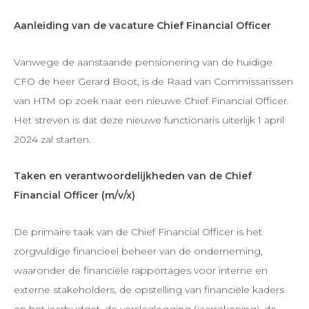
Aanleiding van de vacature Chief Financial Officer
Vanwege de aanstaande pensionering van de huidige
CFO de heer Gerard Boot, is de Raad van Commissarissen
van HTM op zoek naar een nieuwe Chief Financial Officer.
Het streven is dat deze nieuwe functionaris uiterlijk 1 april
2024 zal starten.
Taken en verantwoordelijkheden van de Chief
Financial Officer (m/v/x)
De primaire taak van de Chief Financial Officer is het
zorgvuldige financieel beheer van de onderneming,
waaronder de financiële rapportages voor interne en
externe stakeholders, de opstelling van financiële kaders