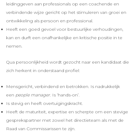
leidinggeven aan professionals op een coachende en
verbindende wijze gericht op het stimuleren van groei en
ontwikkeling als persoon en professional.
Heeft een goed gevoel voor bestuurlijke verhoudingen,
kan en durft een onafhankelijke en kritische positie in te
nemen.
Qua persoonlijkheid wordt gezocht naar een kandidaat die
zich herkent in onderstaand profiel:
Mensgericht, verbindend en betrokken. Is nadrukkelijk
een
people manager
. Is ‘hands-on’.
Is stevig en heeft overtuigingskracht.
Heeft de maturiteit, expertise en scherpte om een stevige
gesprekspartner met zowel het directieteam als met de
Raad van Commissarissen te zijn.