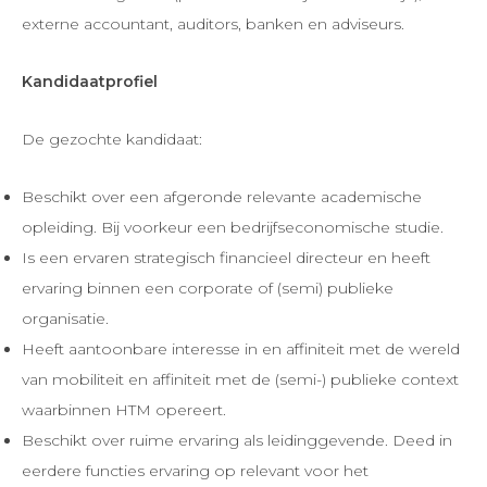
externe accountant, auditors, banken en adviseurs.
Kandidaatprofiel
De gezochte kandidaat:
Beschikt over een afgeronde relevante academische
opleiding. Bij voorkeur een bedrijfseconomische studie.
Is een ervaren strategisch financieel directeur en heeft
ervaring binnen een corporate of (semi) publieke
organisatie.
Heeft aantoonbare interesse in en affiniteit met de wereld
van mobiliteit en affiniteit met de (semi-) publieke context
waarbinnen HTM opereert.
Beschikt over ruime ervaring als leidinggevende. Deed in
eerdere functies ervaring op relevant voor het