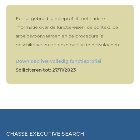
Een uitgebreid functieprofiel met nadere
informatie over de functie-eisen, de context, de
arbeidsvoorwaarden en de procedure is
beschikbaar en op deze pagina te downloaden:
Download het volledig functieprofiel
Solliciteren tot: 27/11/2023
CHASSE EXECUTIVE SEARCH