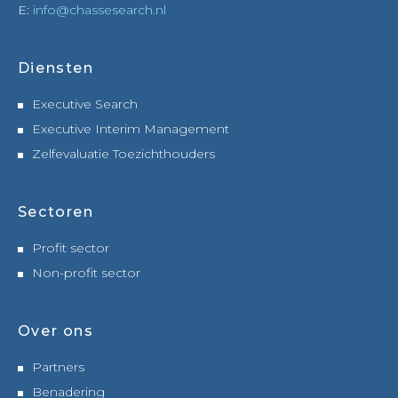
E:
info@chassesearch.nl
Diensten
Executive Search
Executive Interim Management
Zelfevaluatie Toezichthouders
Sectoren
Profit sector
Non-profit sector
Over ons
Partners
Benadering