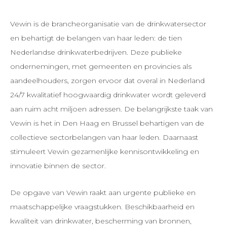
Vewin is de brancheorganisatie van de drinkwatersector
en behartigt de belangen van haar leden: de tien
Nederlandse drinkwaterbedrijven. Deze publieke
ondernemingen, met gemeenten en provincies als
aandeelhouders, zorgen ervoor dat overal in Nederland
24/7 kwalitatief hoogwaardig drinkwater wordt geleverd
aan ruim acht miljoen adressen. De belangrijkste taak van
Vewin is het in Den Haag en Brussel behartigen van de
collectieve sectorbelangen van haar leden. Daarnaast
stimuleert Vewin gezamenlijke kennisontwikkeling en
innovatie binnen de sector.
De opgave van Vewin raakt aan urgente publieke en
maatschappelijke vraagstukken. Beschikbaarheid en
kwaliteit van drinkwater, bescherming van bronnen,