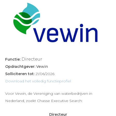
Directeur
Functie:
Opdrachtgever:
Vewin
Solliciteren tot:
21/06/2026
Download het volledig functieprofiel
Voor Vewin, de Vereniging van waterbedrijven in
Nederland, zoekt Chasse Executive Search:
Directeur