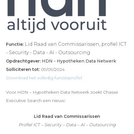
Lid Raad van Commissarissen, profiel ICT
Functie:
- Security - Data - AI - Outsourcing
Opdrachtgever:
HDN - Hypotheken Data Netwerk
Solliciteren tot:
09/09/2024
Download het volledig functieprofiel
Voor HDN – Hypotheken Data Netwerk zoekt Chasse
Executive Search een nieuw:
Lid Raad van Commissarissen
Profiel ICT – Security – Data – AI – Outsourcing