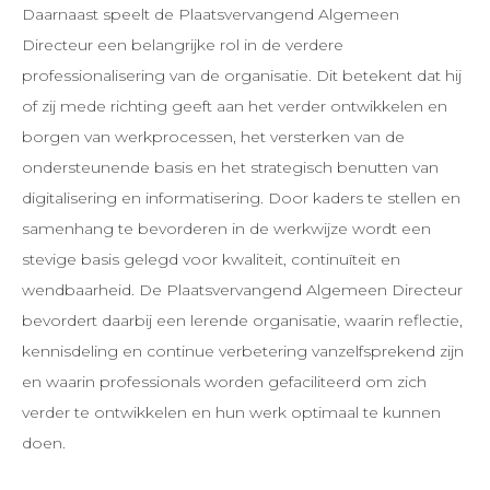
Daarnaast speelt de Plaatsvervangend Algemeen
Directeur een belangrijke rol in de verdere
professionalisering van de organisatie. Dit betekent dat hij
of zij mede richting geeft aan het verder ontwikkelen en
borgen van werkprocessen, het versterken van de
ondersteunende basis en het strategisch benutten van
digitalisering en informatisering. Door kaders te stellen en
samenhang te bevorderen in de werkwijze wordt een
stevige basis gelegd voor kwaliteit, continuïteit en
wendbaarheid. De Plaatsvervangend Algemeen Directeur
bevordert daarbij een lerende organisatie, waarin reflectie,
kennisdeling en continue verbetering vanzelfsprekend zijn
en waarin professionals worden gefaciliteerd om zich
verder te ontwikkelen en hun werk optimaal te kunnen
doen.