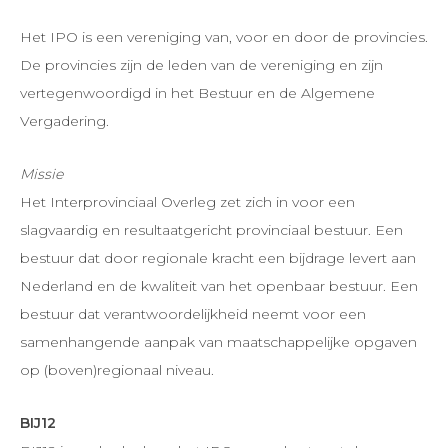
Het IPO is een vereniging van, voor en door de provincies.
De provincies zijn de leden van de vereniging en zijn
vertegenwoordigd in het Bestuur en de Algemene
Vergadering.
Missie
Het Interprovinciaal Overleg zet zich in voor een
slagvaardig en resultaatgericht provinciaal bestuur. Een
bestuur dat door regionale kracht een bijdrage levert aan
Nederland en de kwaliteit van het openbaar bestuur. Een
bestuur dat verantwoordelijkheid neemt voor een
samenhangende aanpak van maatschappelijke opgaven
op (boven)regionaal niveau.
BIJ12