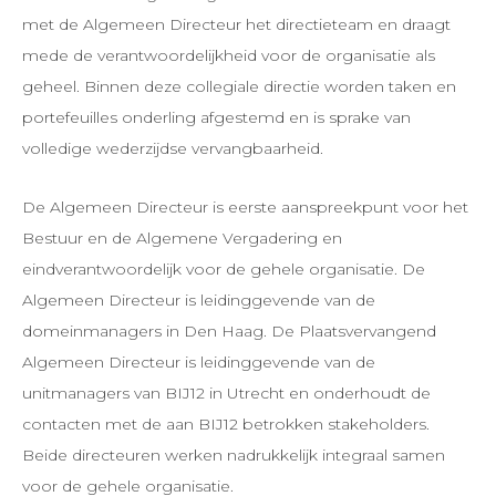
met de Algemeen Directeur het directieteam en draagt
mede de verantwoordelijkheid voor de organisatie als
geheel. Binnen deze collegiale directie worden taken en
portefeuilles onderling afgestemd en is sprake van
volledige wederzijdse vervangbaarheid.
De Algemeen Directeur is eerste aanspreekpunt voor het
Bestuur en de Algemene Vergadering en
eindverantwoordelijk voor de gehele organisatie. De
Algemeen Directeur is leidinggevende van de
domeinmanagers in Den Haag. De Plaatsvervangend
Algemeen Directeur is leidinggevende van de
unitmanagers van BIJ12 in Utrecht en onderhoudt de
contacten met de aan BIJ12 betrokken stakeholders.
Beide directeuren werken nadrukkelijk integraal samen
voor de gehele organisatie.