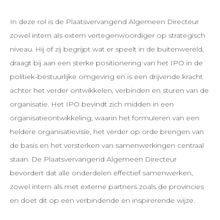
In deze rol is de Plaatsvervangend Algemeen Directeur
zowel intern als extern vertegenwoordiger op strategisch
niveau. Hij of zij begrijpt wat er speelt in de buitenwereld,
draagt bij aan een sterke positionering van het IPO in de
politiek-bestuurlijke omgeving en is een drijvende kracht
achter het verder ontwikkelen, verbinden en sturen van de
organisatie. Het IPO bevindt zich midden in een
organisatieontwikkeling, waarin het formuleren van een
heldere organisatievisie, het verder op orde brengen van
de basis en het versterken van samenwerkingen centraal
staan. De Plaatsvervangend Algemeen Directeur
bevordert dat alle onderdelen effectief samenwerken,
zowel intern als met externe partners zoals de provincies
en doet dit op een verbindende en inspirerende wijze.