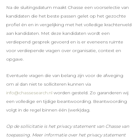
Na de sluitingsdatum maakt Chasse een voorselectie van
kandidaten die het beste passen gelet op het gezochte
profiel én en in vergelijking met het volledige krachtenveld
aan kandidaten. Met deze kandidaten wordt een
verdiepend gesprek gevoerd en is er eveneens ruimte
voor verdiepende vragen over organisatie, context en
opgave.
Eventuele vragen die van belang zijn voor de afweging
om al dan niet te solliciteren kunnen via
info@chassesearch.nl
worden gesteld. Zo garanderen wij
een volledige en tijdige beantwoording. Beantwoording
volgt in de regel binnen één (werk)dag.
Op de sollicitatie is het privacy statement van Chasse van
toepassing. Meer informatie over het privacy statement