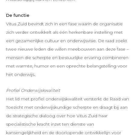
De functie
Vitus Zuid bevindt zich in een fase waarin de organisatie
zich verder ontwikkelt als één herkenbare instelling met
een gezamenlijke cultuur en onderwijsvisie. De raad zoekt
twee nieuwe leden die willen meebouwen aan deze fase –
mensen die scherpte en bestuurlijke ervaring combineren
met warmte, humor en een oprechte belangstelling voor
het onderwijs.
Profiel Onderwijskwaliteit
Het lid met profiel onderwijskwaliteit versterkt de Raad van
Toezicht met onderwijskundige scherpte en draagt bij aan
de strategische dialoog over hoe Vitus Zuid haar
specialistische kracht inzet ten dienste van
kansengelijkheid en de doorlopende ontwikkellijn voor