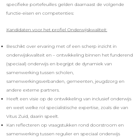
specifieke portefeuilles gelden daarnaast de volgende
functie-eisen en competenties:
Kandidaten voor het profiel Onderwijskwaliteit:
Beschikt over ervaring met of een scherp inzicht in
onderwijskwaliteit en – ontwikkeling binnen het funderend
(speciaal) onderwijs en begrijpt de dynamiek van
samenwerking tussen scholen,
samenwerkingsverbanden, gemeenten, jeugdzorg en
andere externe partners.
Heeft een visie op de ontwikkeling van inclusief onderwijs
en weet welke rol specialistische expertise, zoals die van
Vitus Zuid, daarin speelt.
Kan reflecteren op vraagstukken rond doorstroom en
samenwerking tussen regulier en speciaal onderwijs