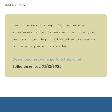
leest u
hier
.
Een uitgebreid functieprofiel met nadere
informatie over de functie-eisen, de context, de
bezoldiging en de procedure is beschikbaar en
op deze pagina te downloaden:
Download het volledig functieprofiel
Solliciteren tot: 05/12/2025