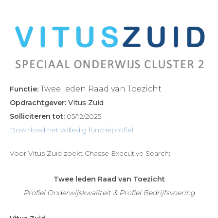
Twee leden Raad van Toezicht
Functie:
Opdrachtgever:
Vitus Zuid
Solliciteren tot:
05/12/2025
Download het volledig functieprofiel
Voor Vitus Zuid zoekt Chasse Executive Search:
Twee leden Raad van Toezicht
Profiel Onderwijskwaliteit & Profiel Bedrijfsvoering