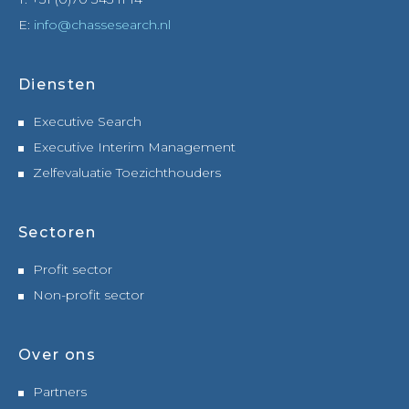
E:
info@chassesearch.nl
Diensten
Executive Search
Executive Interim Management
Zelfevaluatie Toezichthouders
Sectoren
Profit sector
Non-profit sector
Over ons
Partners