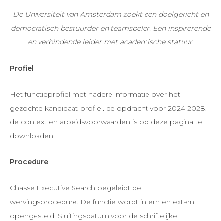
De Universiteit van Amsterdam zoekt een doelgericht en
democratisch bestuurder en teamspeler. Een inspirerende
en verbindende leider met academische statuur.
Profiel
Het functieprofiel met nadere informatie over het
gezochte kandidaat-profiel, de opdracht voor 2024-2028,
de context en arbeidsvoorwaarden is op deze pagina te
downloaden.
Procedure
Chasse Executive Search begeleidt de
wervingsprocedure. De functie wordt intern en extern
opengesteld. Sluitingsdatum voor de schriftelijke