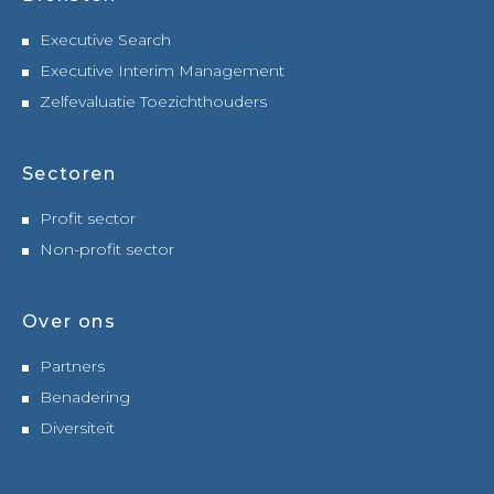
Executive Search
Executive Interim Management
Zelfevaluatie Toezichthouders
Sectoren
Profit sector
Non-profit sector
Over ons
Partners
Benadering
Diversiteit