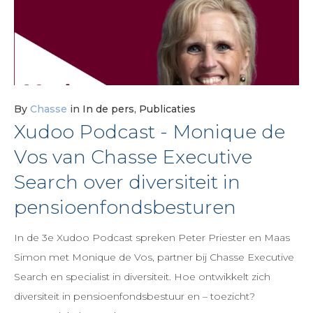
9,
2023
By
Chasse
in
In de pers
,
Publicaties
Xudoo Podcast - Monique de
Vos van Chasse Executive
Search over diversiteit in
pensioenfondsbesturen
In de 3e Xudoo Podcast spreken Peter Priester en Maas
Simon met Monique de Vos, partner bij Chasse Executive
Search en specialist in diversiteit. Hoe ontwikkelt zich
diversiteit in pensioenfondsbestuur en – toezicht?