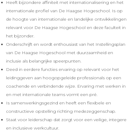
Heeft bijzondere affiniteit met internationalisering en het
internationale profiel van De Haagse Hogeschool. Is op
de hoogte van internationale en landelijke ontwikkelingen
relevant voor De Haagse Hogeschool en deze faculteit in
het bijzonder.
Onderschrijft en wordt enthousiast van het Instellingsplan
van De Haagse Hogeschool met duurzaamheid en
inclusie als belangrijke speerpunten.
Deed in eerdere functies ervaring op relevant voor het
leidinggeven aan hoogopgeleide professionals op een
coachende en verbindende wijze. Ervaring met werken in
en met internationale teams vormt een pré.
Is samenwerkingsgezind en heeft een flexibele en
constructieve opstelling richting medezeggenschap.
Staat voor leiderschap dat zorgt voor een veilige, integere
en inclusieve werkcultuur.