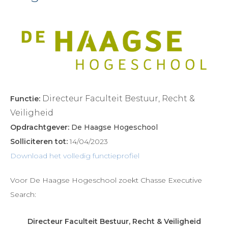
Directeur Faculteit Bestuur, Recht &
Functie:
Veiligheid
Opdrachtgever:
De Haagse Hogeschool
Solliciteren tot:
14/04/2023
Download het volledig functieprofiel
Voor De Haagse Hogeschool zoekt Chasse Executive
Search:
Directeur Faculteit Bestuur, Recht & Veiligheid