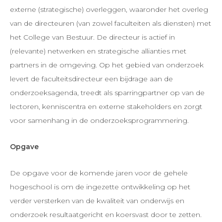
externe (strategische) overleggen, waaronder het overleg
van de directeuren (van zowel faculteiten als diensten) met
het College van Bestuur. De directeur is actief in
(relevante) netwerken en strategische allianties met
partners in de omgeving. Op het gebied van onderzoek
levert de faculteitsdirecteur een bijdrage aan de
onderzoeksagenda, treedt als sparringpartner op van de
lectoren, kenniscentra en externe stakeholders en zorgt
voor samenhang in de onderzoeksprogrammering.
Opgave
De opgave voor de komende jaren voor de gehele
hogeschool is om de ingezette ontwikkeling op het
verder versterken van de kwaliteit van onderwijs en
onderzoek resultaatgericht en koersvast door te zetten.