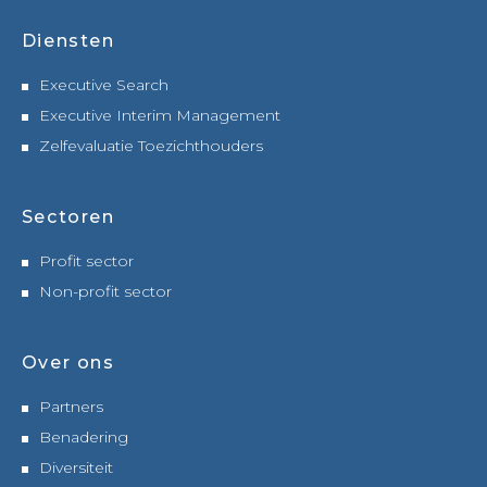
Diensten
Executive Search
Executive Interim Management
Zelfevaluatie Toezichthouders
Sectoren
Profit sector
Non-profit sector
Over ons
Partners
Benadering
Diversiteit