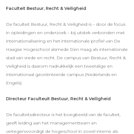
Faculteit Bestuur, Recht & Veiligheid
De faculteit Bestuur, Recht & Veiligheid is – door de focus
in opleidingen en onderzoek – bij uitstek verbonden met
internationalisering en het internationale profiel van De
Haagse Hogeschool alsmede Den Haag als internationale
stad van vrede en recht. De campus van Bestuur, Recht &
Veiligheid is daarom nadrukkelijk een tweetalige en
internationaal georiënteerde campus (Nederlands en
Engels).
Directeur Faculteuit Bestuur, Recht & Veiligheid
De faculteitsdirecteur is het boegbeeld van de faculteit,
geeft leiding aan het managementteam en
vertegenwoordigt de hogeschool in zowel interne als