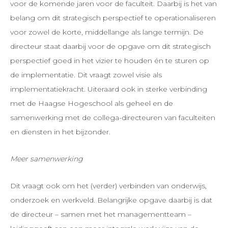
voor de komende jaren voor de faculteit. Daarbij is het van
belang om dit strategisch perspectief te operationaliseren
voor zowel de korte, middellange als lange termijn. De
directeur staat daarbij voor de opgave om dit strategisch
perspectief goed in het vizier te houden én te sturen op
de implementatie. Dit vraagt zowel visie als
implementatiekracht. Uiteraard ook in sterke verbinding
met de Haagse Hogeschool als geheel en de
samenwerking met de collega-directeuren van faculteiten
en diensten in het bijzonder.
Meer samenwerking
Dit vraagt ook om het (verder) verbinden van onderwijs,
onderzoek en werkveld. Belangrijke opgave daarbij is dat
de directeur – samen met het managementteam –