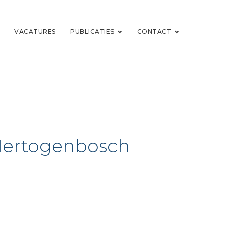
VACATURES
PUBLICATIES
CONTACT
-Hertogenbosch