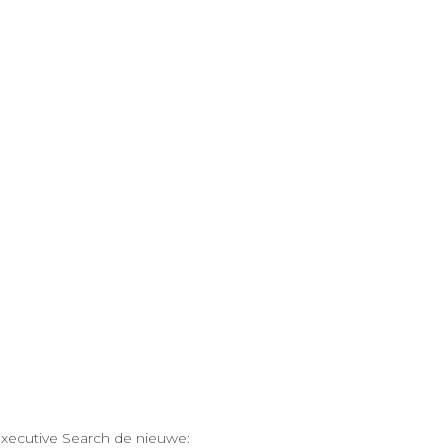
ecutive Search de nieuwe: