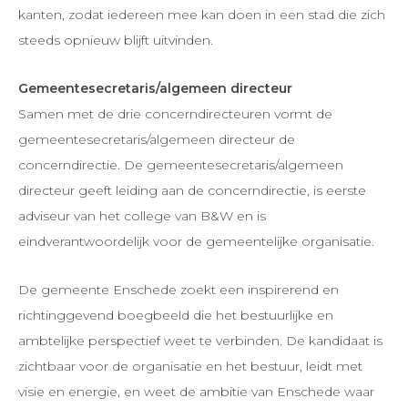
kanten, zodat iedereen mee kan doen in een stad die zich
steeds opnieuw blijft uitvinden.
Gemeentesecretaris/algemeen directeur
Samen met de drie concerndirecteuren vormt de
gemeentesecretaris/algemeen directeur de
concerndirectie. De gemeentesecretaris/algemeen
directeur geeft leiding aan de concerndirectie, is eerste
adviseur van het college van B&W en is
eindverantwoordelijk voor de gemeentelijke organisatie.
De gemeente Enschede zoekt een inspirerend en
richtinggevend boegbeeld die het bestuurlijke en
ambtelijke perspectief weet te verbinden. De kandidaat is
zichtbaar voor de organisatie en het bestuur, leidt met
visie en energie, en weet de ambitie van Enschede waar