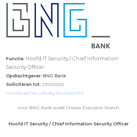
Hoofd IT Security / Chief Information
Functie:
Security Officer
Opdrachtgever:
BNG Bank
Solliciteren tot:
27/01/2023
Download het volledig functieprofiel
Voor BNG Bank zoekt Chasse Executive Search:
Hoofd IT Security / Chief Information Security Officer