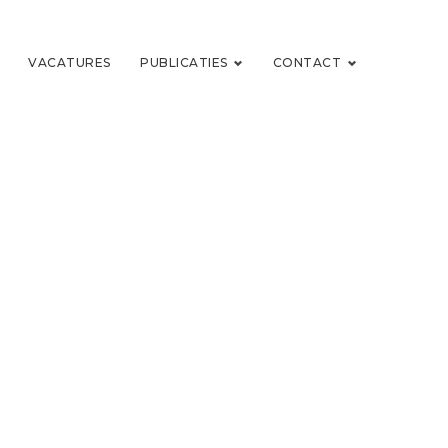
VACATURES
PUBLICATIES
CONTACT