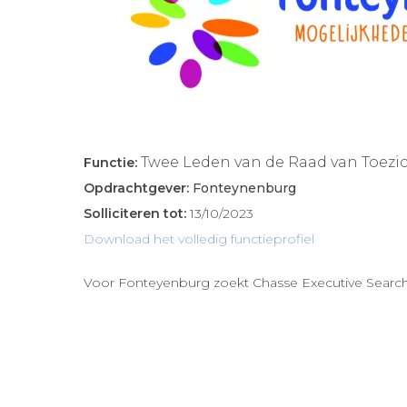
Twee Leden van de Raad van Toezi
Functie:
Opdrachtgever:
Fonteynenburg
Solliciteren tot:
13/10/2023
Download het volledig functieprofiel
Voor Fonteyenburg zoekt Chasse Executive Search