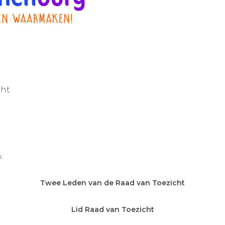
cht
:
Twee Leden van de Raad van Toezicht
Lid Raad van Toezicht