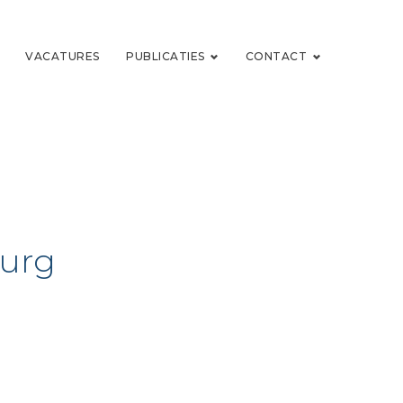
VACATURES
PUBLICATIES
CONTACT
burg