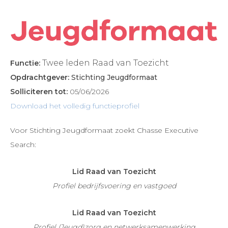
Twee leden Raad van Toezicht
Functie:
Opdrachtgever:
Stichting Jeugdformaat
Solliciteren tot:
05/06/2026
Download het volledig functieprofiel
Voor Stichting Jeugdformaat zoekt Chasse Executive
Search:
Lid Raad van Toezicht
Profiel bedrijfsvoering en vastgoed
Lid Raad van Toezicht
Profiel (Jeugd)zorg en netwerksamenwerking