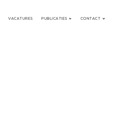
VACATURES
PUBLICATIES
CONTACT