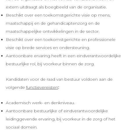
extern uitdraagt als boegbeeld van de organisatie.
Beschikt over een toekomstgerichte visie op mens,
maatschappij en de gehandicaptenzorg en de
maatschappelijke ontwikkelingen in de sector.
Beschikt over een toekomstgerichte en professionele
visie op brede services en ondersteuning.
Aantoonbare ervaring heeft in een eindverantwoordelijke
bestuurlijke rol, bij voorkeur binnen de zorg.
Kandidaten voor de raad van bestuur voldoen aan de
volgende
functievereisten
:
Academisch werk- en denkniveau.
Aantoonbare bestuurlijke of eindverantwoordelijke
leidinggevende ervaring, bij voorkeur in de zorg of het
sociaal domein.