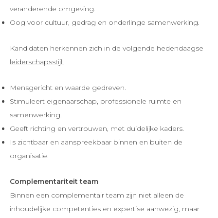
veranderende omgeving.
Oog voor cultuur, gedrag en onderlinge samenwerking.
Kandidaten herkennen zich in de volgende hedendaagse
leiderschapsstijl:
Mensgericht en waarde gedreven.
Stimuleert eigenaarschap, professionele ruimte en
samenwerking.
Geeft richting en vertrouwen, met duidelijke kaders.
Is zichtbaar en aanspreekbaar binnen en buiten de
organisatie.
Complementariteit team
Binnen een complementair team zijn niet alleen de
inhoudelijke competenties en expertise aanwezig, maar