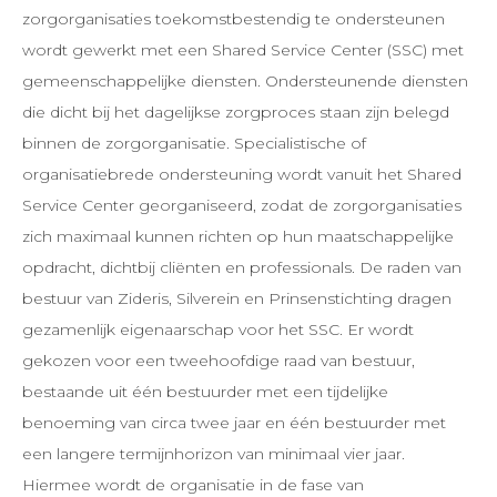
zorgorganisaties toekomstbestendig te ondersteunen
wordt gewerkt met een Shared Service Center (SSC) met
gemeenschappelijke diensten. Ondersteunende diensten
die dicht bij het dagelijkse zorgproces staan zijn belegd
binnen de zorgorganisatie. Specialistische of
organisatiebrede ondersteuning wordt vanuit het Shared
Service Center georganiseerd, zodat de zorgorganisaties
zich maximaal kunnen richten op hun maatschappelijke
opdracht, dichtbij cliënten en professionals. De raden van
bestuur van Zideris, Silverein en Prinsenstichting dragen
gezamenlijk eigenaarschap voor het SSC. Er wordt
gekozen voor een tweehoofdige raad van bestuur,
bestaande uit één bestuurder met een tijdelijke
benoeming van circa twee jaar en één bestuurder met
een langere termijnhorizon van minimaal vier jaar.
Hiermee wordt de organisatie in de fase van