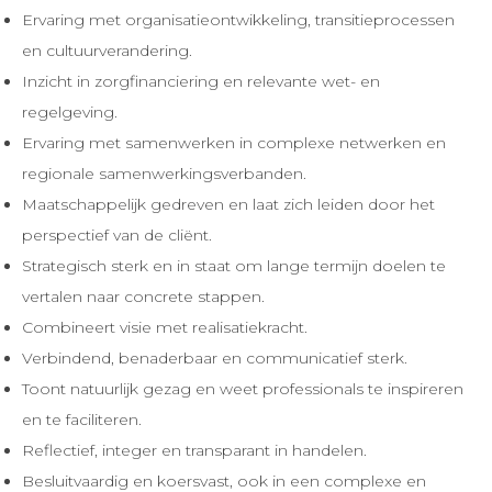
Ervaring met organisatieontwikkeling, transitieprocessen
en cultuurverandering.
Inzicht in zorgfinanciering en relevante wet- en
regelgeving.
Ervaring met samenwerken in complexe netwerken en
regionale samenwerkingsverbanden.
Maatschappelijk gedreven en laat zich leiden door het
perspectief van de cliënt.
Strategisch sterk en in staat om lange termijn doelen te
vertalen naar concrete stappen.
Combineert visie met realisatiekracht.
Verbindend, benaderbaar en communicatief sterk.
Toont natuurlijk gezag en weet professionals te inspireren
en te faciliteren.
Reflectief, integer en transparant in handelen.
Besluitvaardig en koersvast, ook in een complexe en