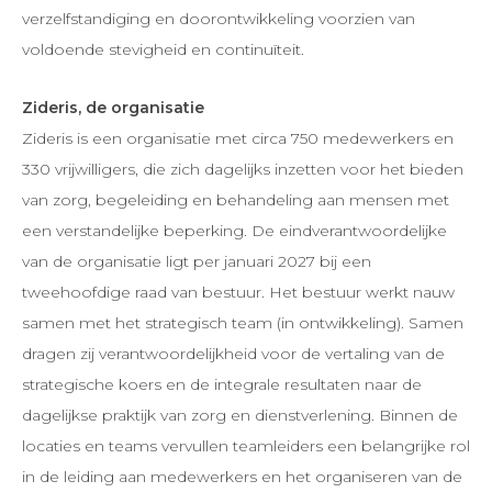
verzelfstandiging en doorontwikkeling voorzien van
voldoende stevigheid en continuïteit.
Zideris, de organisatie
Zideris is een organisatie met circa 750 medewerkers en
330 vrijwilligers, die zich dagelijks inzetten voor het bieden
van zorg, begeleiding en behandeling aan mensen met
een verstandelijke beperking. De eindverantwoordelijke
van de organisatie ligt per januari 2027 bij een
tweehoofdige raad van bestuur. Het bestuur werkt nauw
samen met het strategisch team (in ontwikkeling). Samen
dragen zij verantwoordelijkheid voor de vertaling van de
strategische koers en de integrale resultaten naar de
dagelijkse praktijk van zorg en dienstverlening. Binnen de
locaties en teams vervullen teamleiders een belangrijke rol
in de leiding aan medewerkers en het organiseren van de