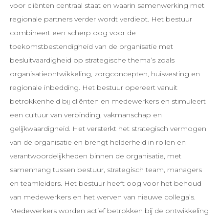
voor cliënten centraal staat en waarin samenwerking met
regionale partners verder wordt verdiept. Het bestuur
combineert een scherp oog voor de
toekomstbestendigheid van de organisatie met
besluitvaardigheid op strategische thema’s zoals
organisatieontwikkeling, zorgconcepten, huisvesting en
regionale inbedding. Het bestuur opereert vanuit
betrokkenheid bij cliënten en medewerkers en stimuleert
een cultuur van verbinding, vakmanschap en
gelijkwaardigheid. Het versterkt het strategisch vermogen
van de organisatie en brengt helderheid in rollen en
verantwoordelijkheden binnen de organisatie, met
samenhang tussen bestuur, strategisch team, managers
en teamleiders. Het bestuur heeft oog voor het behoud
van medewerkers en het werven van nieuwe collega’s.
Medewerkers worden actief betrokken bij de ontwikkeling