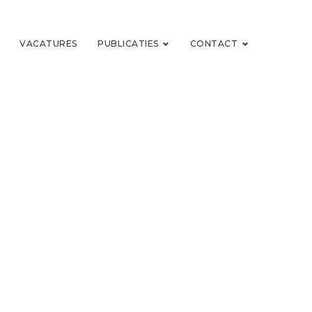
VACATURES
PUBLICATIES
CONTACT