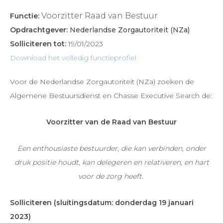
Voorzitter Raad van Bestuur
Functie:
Opdrachtgever:
Nederlandse Zorgautoriteit (NZa)
Solliciteren tot:
19/01/2023
Download het volledig functieprofiel
Voor de Nederlandse Zorgautoriteit (NZa) zoeken de
Algemene Bestuursdienst en Chasse Executive Search de:
Voorzitter van de Raad van Bestuur
Een enthousiaste bestuurder, die kan verbinden, onder
druk positie houdt, kan delegeren en relativeren, en hart
voor de zorg heeft.
Solliciteren (sluitingsdatum: donderdag 19 januari
2023)