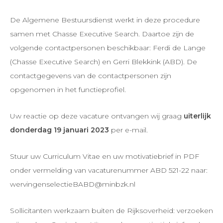
De Algemene Bestuursdienst werkt in deze procedure
samen met Chasse Executive Search. Daartoe zijn de
volgende contactpersonen beschikbaar: Ferdi de Lange
(Chasse Executive Search) en Gerri Blekkink (ABD). De
contactgegevens van de contactpersonen zijn
opgenomen in het functieprofiel.
Uw reactie op deze vacature ontvangen wij graag
uiterlijk
donderdag 19 januari 2023
per e-mail.
Stuur uw Curriculum Vitae en uw motivatiebrief in PDF
onder vermelding van vacaturenummer ABD 521-22 naar:
wervingenselectieBABD@minbzk.nl
Sollicitanten werkzaam buiten de Rijksoverheid: verzoeken