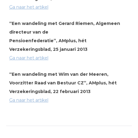
Ga naar het artikel
“Een wandeling met Gerard Riemen, Algemeen
directeur van de
Pensioenfederatie”, AMplus, hét
Verzekeringsblad, 25 januari 2013
Ga naar het artikel
“Een wandeling met Wim van der Meeren,
Voorzitter Raad van Bestuur CZ”, AMplus, hét
Verzekeringsblad, 22 februari 2013
Ga naar het artikel