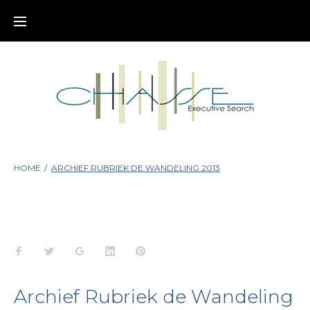
HOME
/
ARCHIEF RUBRIEK DE WANDELING 2013
Archief Rubriek de Wandeling