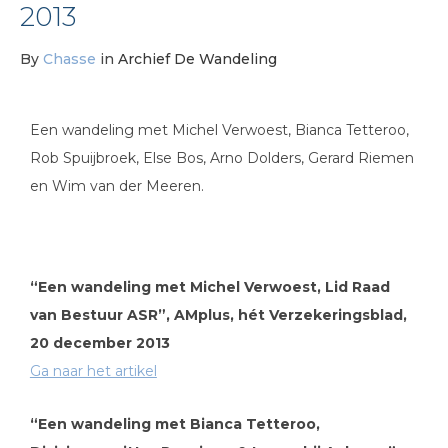
2013
By
Chasse
in
Archief De Wandeling
Een wandeling met Michel Verwoest, Bianca Tetteroo,
Rob Spuijbroek, Else Bos, Arno Dolders, Gerard Riemen
en Wim van der Meeren.
“Een wandeling met Michel Verwoest, Lid Raad
van Bestuur ASR”, AMplus, hét Verzekeringsblad,
20 december 2013
Ga naar het artikel
“Een wandeling met Bianca Tetteroo,