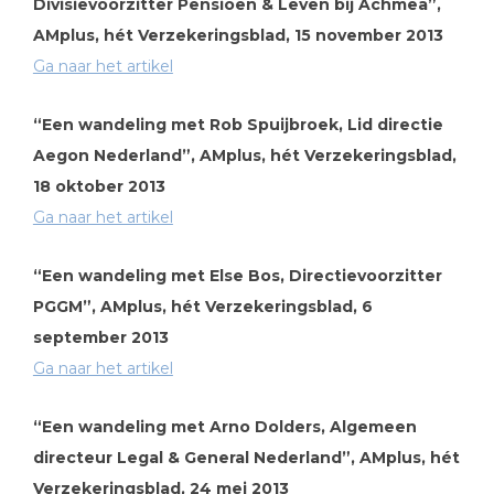
Divisievoorzitter Pensioen & Leven bij Achmea”,
AMplus, hét Verzekeringsblad, 15 november 2013
Ga naar het artikel
“Een wandeling met Rob Spuijbroek, Lid directie
Aegon Nederland”, AMplus, hét Verzekeringsblad,
18 oktober 2013
Ga naar het artikel
“Een wandeling met Else Bos, Directievoorzitter
PGGM”, AMplus, hét Verzekeringsblad, 6
september 2013
Ga naar het artikel
“Een wandeling met Arno Dolders, Algemeen
directeur Legal & General Nederland”, AMplus, hét
Verzekeringsblad, 24 mei 2013